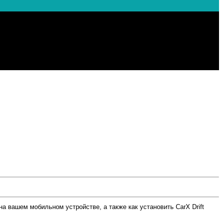
на вашем мобильном устройстве, а также как установить CarX Drift