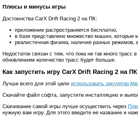
Плюсы и минусы игры
Достоинства CarX Drift Racing 2 на ПК:
приложение распространяется бесплатно,
в базе представлено множество машин, которые м
реалистичная физика, наличие разных режимов, в
Недостаток связан с тем, что пока не так много трасс в
обновлением количество трасс будет больше.
Как запустить игру CarX Drift Racing 2 на ПК
Лучше всего для этой цели
использовать эмулятор M
Скачайте файл софта, запустите инсталляцию и выпо
Скачивание самой игры лучше осуществить через
Пле
нужную вам игру. Для этого введите ее название и наж