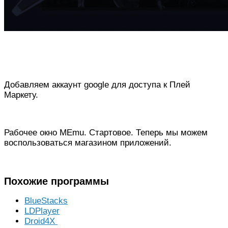
Добавляем аккаунт google для доступа к Плей
Маркету.
Рабочее окно MEmu. Стартовое. Теперь мы можем
воспользоваться магазином приложений.
Похожие программы
BlueStacks
LDPlayer
Droid4X