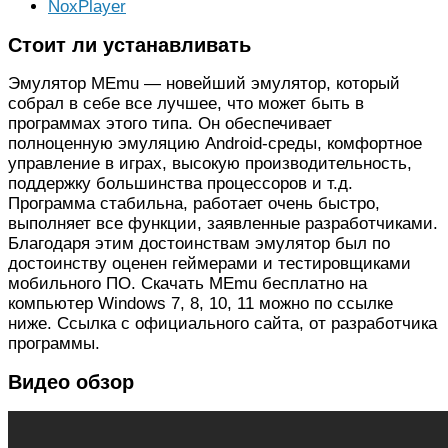
NoxPlayer
Стоит ли устанавливать
Эмулятор MEmu — новейший эмулятор, который
собрал в себе все лучшее, что может быть в
программах этого типа. Он обеспечивает
полноценную эмуляцию Android-среды, комфортное
управление в играх, высокую производительность,
поддержку большинства процессоров и т.д.
Программа стабильна, работает очень быстро,
выполняет все функции, заявленные разработчиками.
Благодаря этим достоинствам эмулятор был по
достоинству оценен геймерами и тестировщиками
мобильного ПО. Скачать MEmu бесплатно на
компьютер Windows 7, 8, 10, 11 можно по ссылке
ниже. Ссылка с официального сайта, от разработчика
программы.
Видео обзор