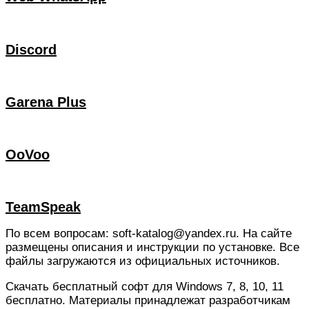
Discord
Garena Plus
OoVoo
TeamSpeak
По всем вопросам: soft-katalog@yandex.ru. На сайте
размещены описания и инструкции по установке. Все
файлы загружаются из официальных источников.
Скачать бесплатный софт для Windows 7, 8, 10, 11
бесплатно. Материалы принадлежат разработчикам