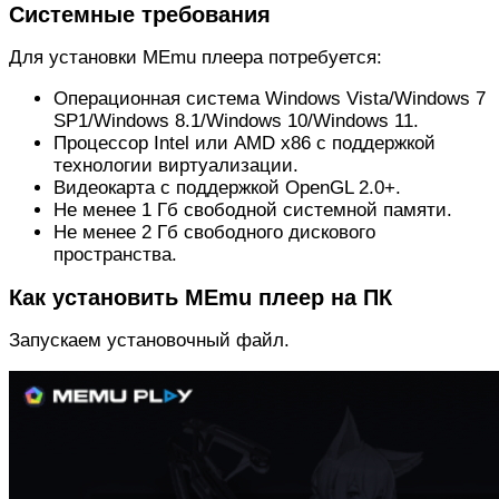
Системные требования
Для установки MEmu плеера потребуется:
Операционная система Windows Vista/Windows 7
SP1/Windows 8.1/Windows 10/Windows 11.
Процессор Intel или AMD x86 с поддержкой
технологии виртуализации.
Видеокарта с поддержкой OpenGL 2.0+.
Не менее 1 Гб свободной системной памяти.
Не менее 2 Гб свободного дискового
пространства.
Как установить MEmu плеер на ПК
Запускаем установочный файл.