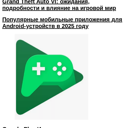
Grand Theft Auto VI: ожидания,
подробности и влияние на игровой мир
Популярные мобильные приложения для
Android-устройств в 2025 году