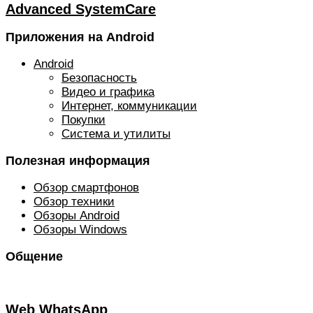
Advanced SystemCare
Приложения на Android
Android
Безопасность
Видео и графика
Интернет, коммуникации
Покупки
Система и утилиты
Полезная информация
Обзор смартфонов
Обзор техники
Обзоры Android
Обзоры Windows
Общение
Web WhatsApp