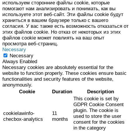
используем сторонние файлы cookie, которые
помогают нам анализировать и понимать, как вы
используете этот веб-сайт. Эти файлы cookie будут
храниться в вашем браузере только с вашего
согласия. У вас также есть возможность отказаться от
этих файлов cookie. Но отказ от некоторых из этих
файлов cookie может повлиять на ваш опыт
просмотра веб-страниц.
Necessary
Necessary
Always Enabled
Necessary cookies are absolutely essential for the
website to function properly. These cookies ensure basic
functionalities and security features of the website,
anonymously.
Cookie
Duration
Description
This cookie is set by
GDPR Cookie Consent
plugin. The cookie is
cookielawinfo-
11
used to store the user
checbox-analytics
months
consent for the cookies
in the category