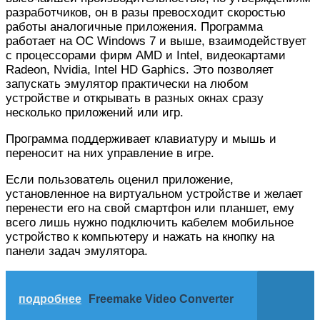
разработчиков, он в разы превосходит скоростью
работы аналогичные приложения. Программа
работает на ОС Windows 7 и выше, взаимодействует
с процессорами фирм AMD и Intel, видеокартами
Radeon, Nvidia, Intel HD Gaphics. Это позволяет
запускать эмулятор практически на любом
устройстве и открывать в разных окнах сразу
несколько приложений или игр.
Программа поддерживает клавиатуру и мышь и
переносит на них управление в игре.
Если пользователь оценил приложение,
установленное на виртуальном устройстве и желает
перенести его на свой смартфон или планшет, ему
всего лишь нужно подключить кабелем мобильное
устройство к компьютеру и нажать на кнопку на
панели задач эмулятора.
подробнее
Freemake Video Converter