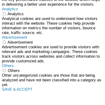
in delivering a better user experience for the visitors.
Analytics
Analytics
Analytical cookies are used to understand how visitors
interact with the website. These cookies help provide
information on metrics the number of visitors, bounce
rate, traffic source, etc.
Advertisement
Advertisement
Advertisement cookies are used to provide visitors with
relevant ads and marketing campaigns. These cookies
track visitors across websites and collect information to
provide customized ads.
Others
Others
Other uncategorized cookies are those that are being
analyzed and have not been classified into a category as
yet.
SAVE & ACCEPT