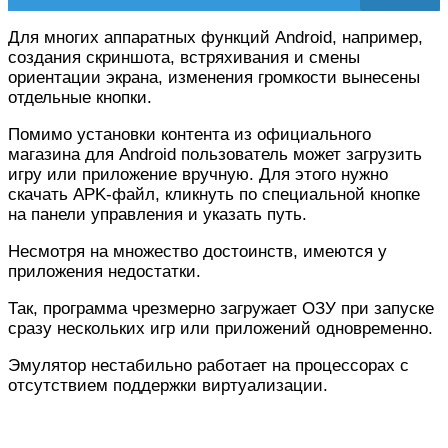
Для многих аппаратных функций Android, например,
создания скриншота, встряхивания и смены
ориентации экрана, изменения громкости вынесены
отдельные кнопки.
Помимо установки контента из официального
магазина для Android пользователь может загрузить
игру или приложение вручную. Для этого нужно
скачать APK-файл, кликнуть по специальной кнопке
на панели управления и указать путь.
Несмотря на множество достоинств, имеются у
приложения недостатки.
Так, программа чрезмерно загружает ОЗУ при запуске
сразу нескольких игр или приложений одновременно.
Эмулятор нестабильно работает на процессорах с
отсутствием поддержки виртуализации.