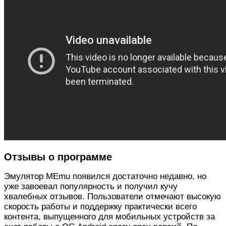
Отзывы о программе
Эмулятор MEmu появился достаточно недавно, но
уже завоевал популярность и получил кучу
хвалебных отзывов. Пользователи отмечают высокую
скорость работы и поддержку практически всего
контента, выпущенного для мобильных устройств за