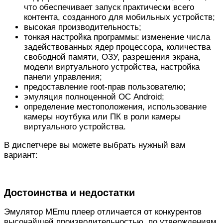
что обеспечивает запуск практически всего
контента, созданного для мобильных устройств;
высокая производительность;
тонкая настройка программы: изменение числа
задействованных ядер процессора, количества
свободной памяти, ОЗУ, разрешения экрана,
модели виртуального устройства, настройка
панели управления;
предоставление root-прав пользователю;
эмуляция полноценной ОС Android;
определение местоположения, использование
камеры ноутбука или ПК в роли камеры
виртуального устройства.
В диспетчере вы можете выбрать нужный вам
вариант:
Достоинства и недостатки
Эмулятор MEmu плеер отличается от конкурентов
высочайшей производительностью, по утверждениям