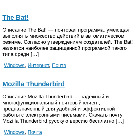
The Bat!
Описание The Bat! — почтовая программа, умеющая
выполнять множество действий в автоматическом
режиме. Согласно утверждениям создателей, The Bat!
является наиболее защищенной программой такого
типа среди […]
Windows
,
Интернет
,
Почта
Mozilla Thunderbird
Описание Mozilla Thunderbird — надежный и
многофункциональный почтовый клиент,
предназначенный для удобной и эффективной
работы с электронными письмами. Скачать почту
Mozilla Thunderbird русскую версию бесплатно […]
Windows
,
Почта