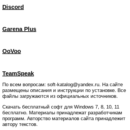
Discord
Garena Plus
OoVoo
TeamSpeak
По всем вопросам: soft-katalog@yandex.ru. На сайте
размещены описания и инструкции по установке. Все
файлы загружаются из официальных источников.
Скачать бесплатный софт для Windows 7, 8, 10, 11
бесплатно. Материалы принадлежат разработчикам
программ. Авторство материалов сайта принадлежит
автору текстов.