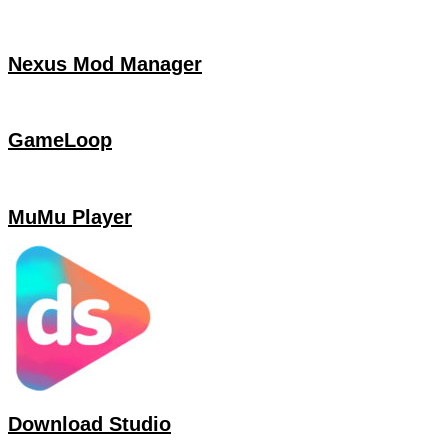
Nexus Mod Manager
GameLoop
MuMu Player
Download Studio