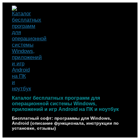
Наверх
Каталог бесплатных программ для
операционной системы Windows,
приложений и игр Android на ПК и ноутбук
Бесплатный софт: программы для Windows,
Android (описание функционала, инструкции по
установке, отзывы)