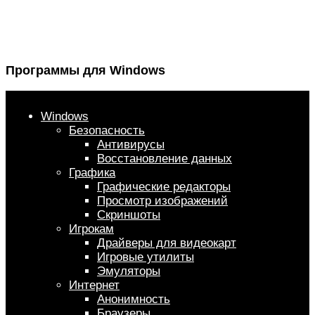
Программы для Windows
Windows
Безопасность
Антивирусы
Восстановление данных
Графика
Графические редакторы
Просмотр изображений
Скриншоты
Игрокам
Драйверы для видеокарт
Игровые утилиты
Эмуляторы
Интернет
Анонимность
Браузеры