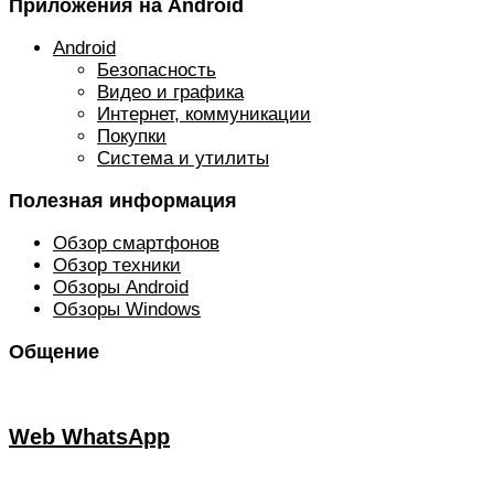
Приложения на Android
Android
Безопасность
Видео и графика
Интернет, коммуникации
Покупки
Система и утилиты
Полезная информация
Обзор смартфонов
Обзор техники
Обзоры Android
Обзоры Windows
Общение
Web WhatsApp