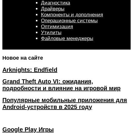
Диагностика
Драйверы
Компоненты и дополнения
Операционные системы
Оптимизация
Утилиты
Файловые менеджеры
Новое на сайте
Arknights: Endfield
Grand Theft Auto VI: ожидания,
подробности и влияние на игровой мир
Популярные мобильные приложения для
Android-устройств в 2025 году
Google Play Игры