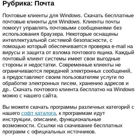
Рубрика:
Почта
Почтовые клиенты для Windows. Скачать бесплатные
почтовые клиенты для Windows. Клиенты почты
помогут управлять почтовыми сообщениями без
использования браузера. Некоторые оснащены
интеллектуальной системой безопасности, с
помощью который обеспечивается проверка e-mail на
вирусы и защита от взлома почтового ящика. Каждый
почтовый клиент системы имеет свои выгодные
стороны и недостатки. Современные клиенты не
ограничиваются передачей электронных сообщений,
а предоставляют своим пользователям услуги по
обработке электронных писем, хранению адресов и
др.. Скачать почтового клиента бесплатно на Windows
можно с нашего сайта.
Вы можете скачать программы различных категорий с
нашего
софт каталога
, к программам идут
инструкции, описание, функциональные
возможности. Ссылки на скачивание бесплатных
программ с официальных источников.