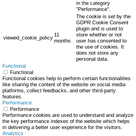
in the category
"Performance".
The cookie is set by the
GDPR Cookie Consent
plugin and is used to
11
store whether or not
viewed_cookie_policy
months
user has consented to
the use of cookies. It
does not store any
personal data.
Functional
Functional
Functional cookies help to perform certain functionalities
like sharing the content of the website on social media
platforms, collect feedbacks, and other third-party
features.
Performance
Performance
Performance cookies are used to understand and analyze
the key performance indexes of the website which helps
in delivering a better user experience for the visitors.
Analytics