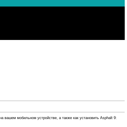
на вашем мобильном устройстве, а также как установить Asphalt 9: