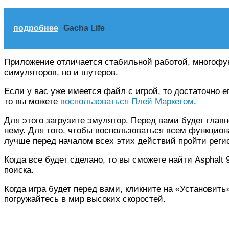
подробнее
Gacha Life
Приложение отличается стабильной работой, многофун
симуляторов, но и шутеров.
Если у вас уже имеется файл с игрой, то достаточно е
то вы можете
воспользоваться Плей Маркетом
.
Для этого загрузите эмулятор. Перед вами будет глав
нему. Для того, чтобы воспользоваться всем функциона
лучше перед началом всех этих действий пройти реги
Когда все будет сделано, то вы сможете найти Asphalt 
поиска.
Когда игра будет перед вами, кликните на «Установить
погружайтесь в мир высоких скоростей.