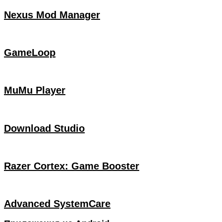
Nexus Mod Manager
GameLoop
MuMu Player
Download Studio
Razer Cortex: Game Booster
Advanced SystemCare