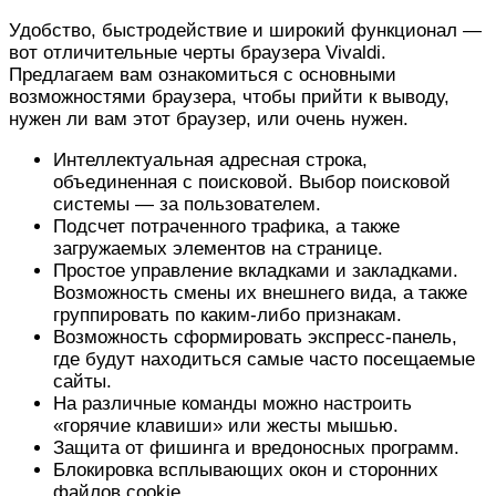
Удобство, быстродействие и широкий функционал —
вот отличительные черты браузера Vivaldi.
Предлагаем вам ознакомиться с основными
возможностями браузера, чтобы прийти к выводу,
нужен ли вам этот браузер, или очень нужен.
Интеллектуальная адресная строка,
объединенная с поисковой. Выбор поисковой
системы — за пользователем.
Подсчет потраченного трафика, а также
загружаемых элементов на странице.
Простое управление вкладками и закладками.
Возможность смены их внешнего вида, а также
группировать по каким-либо признакам.
Возможность сформировать экспресс-панель,
где будут находиться самые часто посещаемые
сайты.
На различные команды можно настроить
«горячие клавиши» или жесты мышью.
Защита от фишинга и вредоносных программ.
Блокировка всплывающих окон и сторонних
файлов cookie.