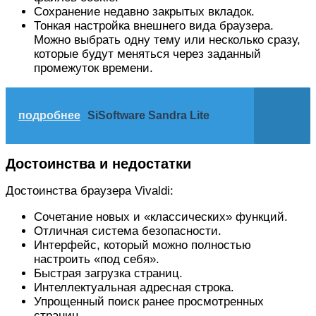
Сохранение недавно закрытых вкладок.
Тонкая настройка внешнего вида браузера.
Можно выбрать одну тему или несколько сразу,
которые будут меняться через заданный
промежуток времени.
подробнее
SiSoftware Sandra Lite
Достоинства и недостатки
Достоинства браузера Vivaldi:
Сочетание новых и «классических» функций.
Отличная система безопасности.
Интерфейс, который можно полностью
настроить «под себя».
Быстрая загрузка страниц.
Интеллектуальная адресная строка.
Упрощенный поиск ранее просмотренных
страниц.