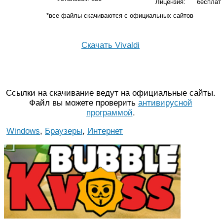
Лицензия:
бесплат
*все файлы скачиваются с официальных сайтов
Скачать Vivaldi
Ссылки на скачивание ведут на официальные сайты.
Файл вы можете проверить
антивирусной
программой
.
Windows
,
Браузеры
,
Интернет