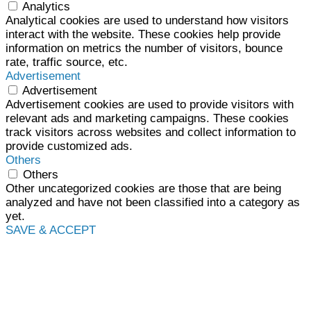
Analytics
Analytical cookies are used to understand how visitors
interact with the website. These cookies help provide
information on metrics the number of visitors, bounce
rate, traffic source, etc.
Advertisement
Advertisement
Advertisement cookies are used to provide visitors with
relevant ads and marketing campaigns. These cookies
track visitors across websites and collect information to
provide customized ads.
Others
Others
Other uncategorized cookies are those that are being
analyzed and have not been classified into a category as
yet.
SAVE & ACCEPT