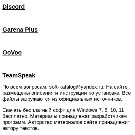
Discord
Garena Plus
OoVoo
TeamSpeak
По всем вопросам: soft-katalog@yandex.ru. На сайте
размещены описания и инструкции по установке. Все
файлы загружаются из официальных источников.
Скачать бесплатный софт для Windows 7, 8, 10, 11
бесплатно. Материалы принадлежат разработчикам
программ. Авторство материалов сайта принадлежит
автору текстов.