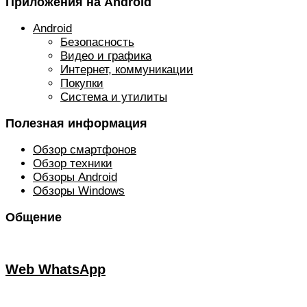
Приложения на Android
Android
Безопасность
Видео и графика
Интернет, коммуникации
Покупки
Система и утилиты
Полезная информация
Обзор смартфонов
Обзор техники
Обзоры Android
Обзоры Windows
Общение
Web WhatsApp