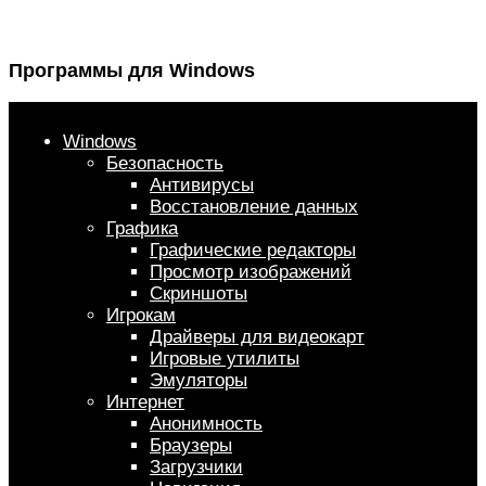
Программы для Windows
Windows
Безопасность
Антивирусы
Восстановление данных
Графика
Графические редакторы
Просмотр изображений
Скриншоты
Игрокам
Драйверы для видеокарт
Игровые утилиты
Эмуляторы
Интернет
Анонимность
Браузеры
Загрузчики