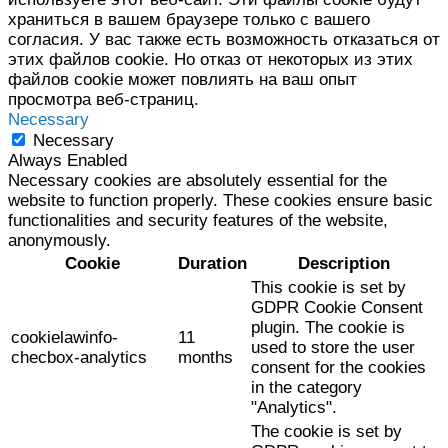
храниться в вашем браузере только с вашего
согласия. У вас также есть возможность отказаться от
этих файлов cookie. Но отказ от некоторых из этих
файлов cookie может повлиять на ваш опыт
просмотра веб-страниц.
Necessary
Necessary
Always Enabled
Necessary cookies are absolutely essential for the
website to function properly. These cookies ensure basic
functionalities and security features of the website,
anonymously.
Cookie
Duration
Description
This cookie is set by
GDPR Cookie Consent
plugin. The cookie is
cookielawinfo-
11
used to store the user
checbox-analytics
months
consent for the cookies
in the category
"Analytics".
The cookie is set by