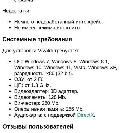
Недостатки:
Немного недоработанный интерфейс.
Не имеет режима инкогнито.
Системные требования
Для установки Vivaldi требуется:
ОС: Windows 7, Windows 8, Windows 8.1,
Windows 10, Windows 11, Vista, Windows XP,
разрядность: x86 (32-bit).
ОЗУ: от 2 Гб
ЦП: от 1.8 GHz.
Видеоадаптер: 3D адаптер.
Видеопамять: 128 Mb.
Винчестер: 280 Mb.
Оперативная память: 256 Mb.
Аудиокарта: с поддержкой
DirectX
.
Отзывы пользователей