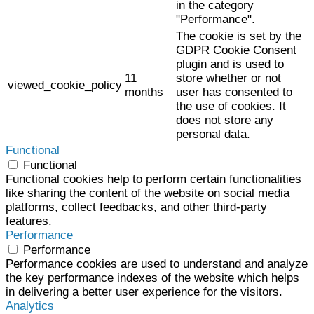
in the category
"Performance".
The cookie is set by the
GDPR Cookie Consent
plugin and is used to
11
store whether or not
viewed_cookie_policy
months
user has consented to
the use of cookies. It
does not store any
personal data.
Functional
Functional
Functional cookies help to perform certain functionalities
like sharing the content of the website on social media
platforms, collect feedbacks, and other third-party
features.
Performance
Performance
Performance cookies are used to understand and analyze
the key performance indexes of the website which helps
in delivering a better user experience for the visitors.
Analytics