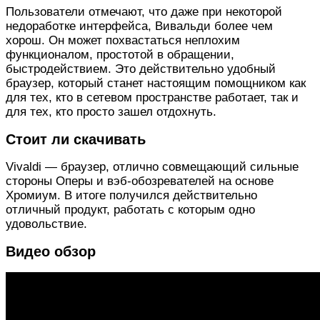
Пользователи отмечают, что даже при некоторой
недоработке интерфейса, Вивальди более чем
хорош. Он может похвастаться неплохим
функционалом, простотой в обращении,
быстродействием. Это действительно удобный
браузер, который станет настоящим помощником как
для тех, кто в сетевом пространстве работает, так и
для тех, кто просто зашел отдохнуть.
Стоит ли скачивать
Vivaldi — браузер, отлично совмещающий сильные
стороны Оперы и вэб-обозревателей на основе
Хромиум. В итоге получился действительно
отличный продукт, работать с которым одно
удовольствие.
Видео обзор