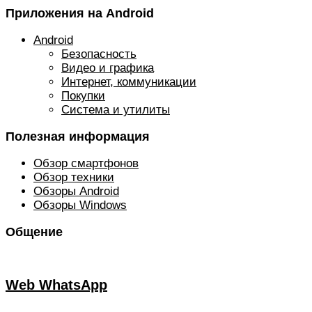
Приложения на Android
Android
Безопасность
Видео и графика
Интернет, коммуникации
Покупки
Система и утилиты
Полезная информация
Обзор смартфонов
Обзор техники
Обзоры Android
Обзоры Windows
Общение
Web WhatsApp