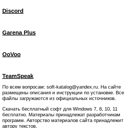
Discord
Garena Plus
OoVoo
TeamSpeak
По всем вопросам: soft-katalog@yandex.ru. На сайте
размещены описания и инструкции по установке. Все
файлы загружаются из официальных источников.
Скачать бесплатный софт для Windows 7, 8, 10, 11
бесплатно. Материалы принадлежат разработчикам
программ. Авторство материалов сайта принадлежит
автору текстов.