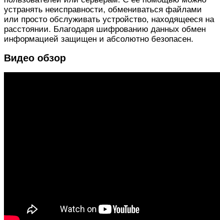
устранять неисправности, обмениваться файлами
или просто обслуживать устройство, находящееся на
расстоянии. Благодаря шифрованию данных обмен
информацией защищен и абсолютно безопасен.
Видео обзор