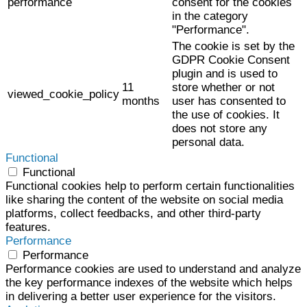
performance
consent for the cookies
in the category
"Performance".
The cookie is set by the
GDPR Cookie Consent
plugin and is used to
11
store whether or not
viewed_cookie_policy
months
user has consented to
the use of cookies. It
does not store any
personal data.
Functional
Functional
Functional cookies help to perform certain functionalities
like sharing the content of the website on social media
platforms, collect feedbacks, and other third-party
features.
Performance
Performance
Performance cookies are used to understand and analyze
the key performance indexes of the website which helps
in delivering a better user experience for the visitors.