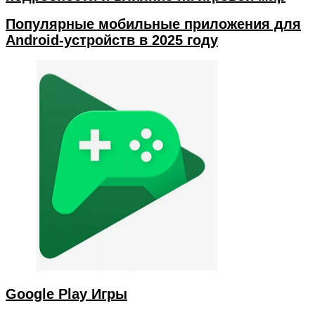
Популярные мобильные приложения для
Android-устройств в 2025 году
Google Play Игры