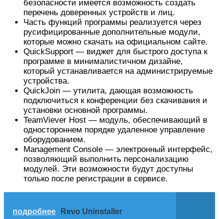
безопасности имеется возможность создать
перечень доверенных устройств и лиц.
Часть функций программы реализуется через
русифицированные дополнительные модули,
которые можно скачать на официальном сайте.
QuickSupport — виджет для быстрого доступа к
программе в минималистичном дизайне,
который устанавливается на администрируемые
устройства.
QuickJoin — утилита, дающая возможность
подключиться к конференции без скачивания и
установки основной программы.
TeamViever Host — модуль, обеспечивающий в
одностороннем порядке удаленное управление
оборудованием.
Management Console — электронный интерфейс,
позволяющий выполнить персонализацию
модулей. Эти возможности будут доступны
только после регистрации в сервисе.
подробнее
Revo Uninstaller