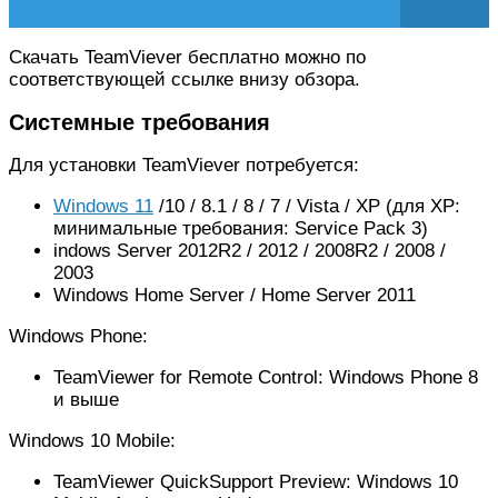
Скачать TeamViever бесплатно можно по
соответствующей ссылке внизу обзора.
Системные требования
Для установки TeamViever потребуется:
Windows 11
/10 / 8.1 / 8 / 7 / Vista / XP (для XP:
минимальные требования: Service Pack 3)
indows Server 2012R2 / 2012 / 2008R2 / 2008 /
2003
Windows Home Server / Home Server 2011
Windows Phone:
TeamViewer for Remote Control: Windows Phone 8
и выше
Windows 10 Mobile:
TeamViewer QuickSupport Preview: Windows 10