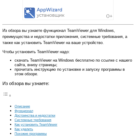
Из обзора вы узнаете функционал TeamViewer для Windows,
преимущества и недостатки приложения, системные требования, а
также как установить TeamViewer на ваше устройство.
Чтобы установить TeamViewer надо:
скачать TeamViewer на Windows бесплатно по ссылке с нашего
сайта, внизу страницы;
прочитать инструкцию по установке и запуску программы в
этом обзоре.
Из обзора вы узнаете:
Описание
Функционал
Достоинства и недостатки
Системные требования
Как установить TeamViewer
Как удалить
Похожие программы