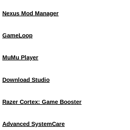
Nexus Mod Manager
GameLoop
MuMu Player
Download Studio
Razer Cortex: Game Booster
Advanced SystemCare