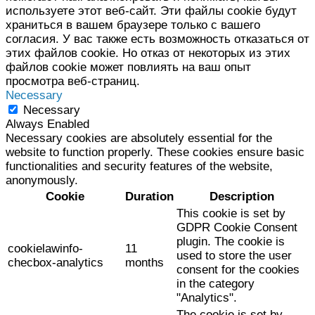
используете этот веб-сайт. Эти файлы cookie будут
храниться в вашем браузере только с вашего
согласия. У вас также есть возможность отказаться от
этих файлов cookie. Но отказ от некоторых из этих
файлов cookie может повлиять на ваш опыт
просмотра веб-страниц.
Necessary
Necessary
Always Enabled
Necessary cookies are absolutely essential for the
website to function properly. These cookies ensure basic
functionalities and security features of the website,
anonymously.
Cookie
Duration
Description
This cookie is set by
GDPR Cookie Consent
plugin. The cookie is
cookielawinfo-
11
used to store the user
checbox-analytics
months
consent for the cookies
in the category
"Analytics".
The cookie is set by