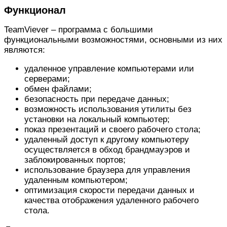
Функционал
TeamViever – программа с большими
функциональными возможностями, основными из них
являются:
удаленное управление компьютерами или
серверами;
обмен файлами;
безопасность при передаче данных;
возможность использования утилиты без
установки на локальный компьютер;
показ презентаций и своего рабочего стола;
удаленный доступ к другому компьютеру
осуществляется в обход брандмауэров и
заблокированных портов;
использование браузера для управления
удаленным компьютером;
оптимизация скорости передачи данных и
качества отображения удаленного рабочего
стола.