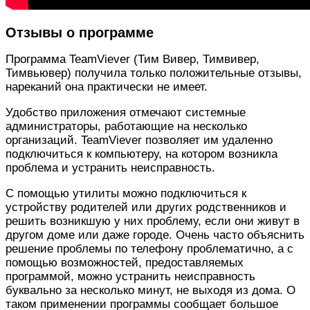
Отзывы о программе
Программа TeamViever (Тим Вивер, Тимвивер,
Тимвьювер) получила только положительные отзывы,
нареканий она практически не имеет.
Удобство приложения отмечают системные
администраторы, работающие на несколько
организаций. TeamViever позволяет им удаленно
подключиться к компьютеру, на котором возникла
проблема и устранить неисправность.
С помощью утилиты можно подключиться к
устройству родителей или других родственников и
решить возникшую у них проблему, если они живут в
другом доме или даже городе. Очень часто объяснить
решение проблемы по телефону проблематично, а с
помощью возможностей, предоставляемых
программой, можно устранить неисправность
буквально за несколько минут, не выходя из дома. О
таком применении программы сообщает большое