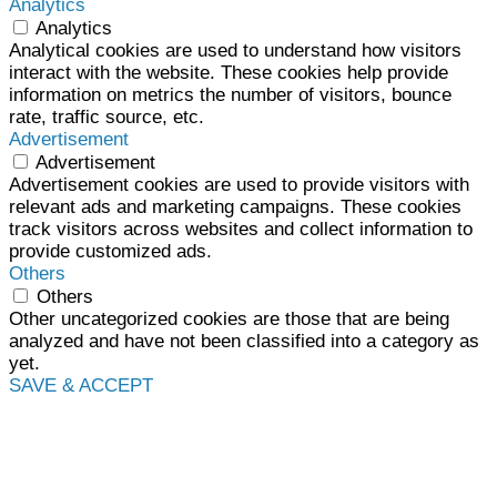
Analytics
Analytics
Analytical cookies are used to understand how visitors
interact with the website. These cookies help provide
information on metrics the number of visitors, bounce
rate, traffic source, etc.
Advertisement
Advertisement
Advertisement cookies are used to provide visitors with
relevant ads and marketing campaigns. These cookies
track visitors across websites and collect information to
provide customized ads.
Others
Others
Other uncategorized cookies are those that are being
analyzed and have not been classified into a category as
yet.
SAVE & ACCEPT