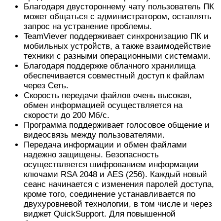
Благодаря двустороннему чату пользователь ПК
может общаться с администратором, оставлять
запрос на устранение проблемы.
TeamViever поддерживает синхронизацию ПК и
мобильных устройств, а также взаимодействие
техники с разными операционными системами.
Благодаря поддержке облачного хранилища
обеспечивается совместный доступ к файлам
через Сеть.
Скорость передачи файлов очень высокая,
обмен информацией осуществляется на
скорости до 200 Мб/с.
Программа поддерживает голосовое общение и
видеосвязь между пользователями.
Передача информации и обмен файлами
надежно защищены. Безопасность
осуществляется шифрованием информации
ключами RSA 2048 и AES (256). Каждый новый
сеанс начинается с изменения паролей доступа,
кроме того, соединение устанавливается по
двухуровневой технологии, в том числе и через
виджет QuickSupport. Для повышенной