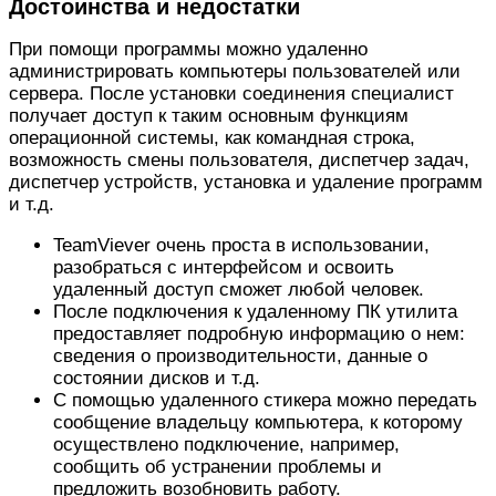
Достоинства и недостатки
При помощи программы можно удаленно
администрировать компьютеры пользователей или
сервера. После установки соединения специалист
получает доступ к таким основным функциям
операционной системы, как командная строка,
возможность смены пользователя, диспетчер задач,
диспетчер устройств, установка и удаление программ
и т.д.
TeamViever очень проста в использовании,
разобраться с интерфейсом и освоить
удаленный доступ сможет любой человек.
После подключения к удаленному ПК утилита
предоставляет подробную информацию о нем:
сведения о производительности, данные о
состоянии дисков и т.д.
С помощью удаленного стикера можно передать
сообщение владельцу компьютера, к которому
осуществлено подключение, например,
сообщить об устранении проблемы и
предложить возобновить работу.