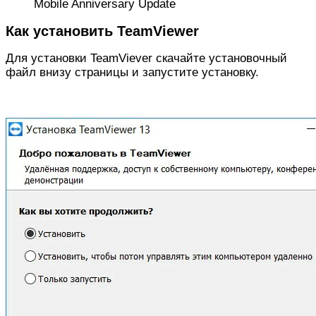
Mobile Anniversary Update
Как установить TeamViewer
Для установки TeamViever скачайте установочный
файл внизу страницы и запустите установку.