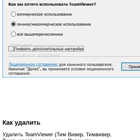
Как удалить
Удалить TeamViewer (Тим Вивер, Тимвивер,