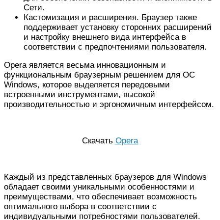
Сети.
Кастомизация и расширения. Браузер также
поддерживает установку сторонних расширений
и настройку внешнего вида интерфейса в
соответствии с предпочтениями пользователя.
Opera является весьма инновационным и
функциональным браузерным решением для ОС
Windows, которое выделяется передовыми
встроенными инструментами, высокой
производительностью и эргономичным интерфейсом.
Скачать
Opera
Каждый из представленных браузеров для Windows
обладает своими уникальными особенностями и
преимуществами, что обеспечивает возможность
оптимального выбора в соответствии с
индивидуальными потребностями пользователей.