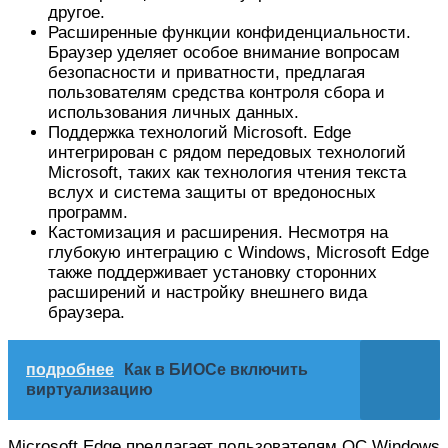
другое.
Расширенные функции конфиденциальности.
Браузер уделяет особое внимание вопросам
безопасности и приватности, предлагая
пользователям средства контроля сбора и
использования личных данных.
Поддержка технологий Microsoft. Edge
интегрирован с рядом передовых технологий
Microsoft, таких как технология чтения текста
вслух и система защиты от вредоносных
программ.
Кастомизация и расширения. Несмотря на
глубокую интеграцию с Windows, Microsoft Edge
также поддерживает установку сторонних
расширений и настройку внешнего вида
браузера.
подробнее
Как в БИОСе включить
виртуализацию
Microsoft Edge предлагает пользователям ОС Windows