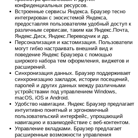
конфиденциальных ресурсов.
Встроенные сервисы Яндекса. Браузер тесно
интегрирован с экосистемой Яндекса,
предоставляя пользователям удобный доступ к
различным сервисам, таким как Яндекс.Почта,
Яндекс.Диск, Яндекс.Переводчик и др.
Персонализация и кастомизация. Пользователи
могут гибко настраивать внешний вид и
поведение Яндекс Браузера с помощью
широкого набора тем оформления, виджетов и
расширений.
Синхронизация данных. Браузер поддерживает
синхронизацию закладок, истории посещений,
паролей и других данных между различными
устройствами под управлением Windows,
macOS, iOS и Android.
Удобство навигации. Яндекс Браузер предлагает
интуитивно понятный и эргономичный
пользовательский интерфейс, упрощающий
навигацию и взаимодействие с веб-контентом.
Управление вкладками. Браузер предлагает
расширенные возможности управления