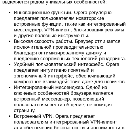
выделяется рядом уникальных особенностей:
Инновационные функции. Opera регулярно
предлагает пользователям новаторские
встроенные функции, такие как интегрированный
мессенджер, VPN-клиент, блокировщик рекламы
и другие полезные инструменты.
Высокая скорость работы. Браузер отличается
исключительной производительностью
благодаря оптимизированному движку и
внедрению современных технологий рендеринга.
Удобный пользовательский интерфейс. Opera
предлагает интуитивно понятный и
эргономичный интерфейс, обеспечивающий
комфортное взаимодействие даже для новичков.
Интегрированный мессенджер. Одной из
ключевых особенностей браузера является
встроенный мессенджер, позволяющий
пользователям вести общение, не покидая
страницу.
Встроенный VPN. Opera предлагает
пользователям интегрированный VPN-клиент
для обеспечения безопасности и анонимности в