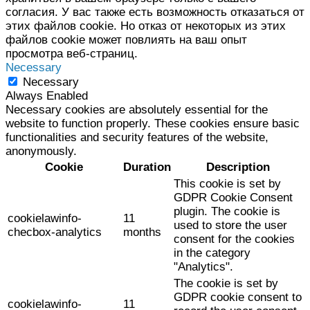
согласия. У вас также есть возможность отказаться от
этих файлов cookie. Но отказ от некоторых из этих
файлов cookie может повлиять на ваш опыт
просмотра веб-страниц.
Necessary
Necessary
Always Enabled
Necessary cookies are absolutely essential for the
website to function properly. These cookies ensure basic
functionalities and security features of the website,
anonymously.
Cookie
Duration
Description
This cookie is set by
GDPR Cookie Consent
plugin. The cookie is
cookielawinfo-
11
used to store the user
checbox-analytics
months
consent for the cookies
in the category
"Analytics".
The cookie is set by
GDPR cookie consent to
cookielawinfo-
11