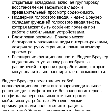
открытыми вкладками, включая группировку,
восстановление закрытых вкладок и
предварительный просмотр содержимого.
Поддержка голосового ввода. Яндекс Браузер
обладает функцией голосового ввода текста,
которая может быть особенно полезна при
работе с мобильными устройствами.
Блокировка рекламы. Браузер может
блокировать различные виды интернет-рекламы,
ускоряя загрузку страниц и повышая комфорт
просмотра.
Расширение функциональности. Яндекс Браузер
поддерживает установку разнообразных
расширений сторонних разработчиков, которые
могут значительно расширить его возможности.
Яндекс Браузер представляет собой
полнофункциональное и высокопроизводительное
решение для комфортного и безопасного интернет-
серфинга на персональных компьютерах и
мобильных устройствах. Его ключевыми
преимуществами являются интеграция с
экосистемой Яндекса, продвинутые функции