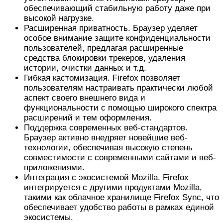
обеспечивающий стабильную работу даже при
высокой нагрузке.
Расширенная приватность. Браузер уделяет
особое внимание защите конфиденциальности
пользователей, предлагая расширенные
средства блокировки трекеров, удаления
истории, очистки данных и т.д.
Гибкая кастомизация. Firefox позволяет
пользователям настраивать практически любой
аспект своего внешнего вида и
функциональности с помощью широкого спектра
расширений и тем оформления.
Поддержка современных веб-стандартов.
Браузер активно внедряет новейшие веб-
технологии, обеспечивая высокую степень
совместимости с современными сайтами и веб-
приложениями.
Интеграция с экосистемой Mozilla. Firefox
интегрируется с другими продуктами Mozilla,
такими как облачное хранилище Firefox Sync, что
обеспечивает удобство работы в рамках единой
экосистемы.