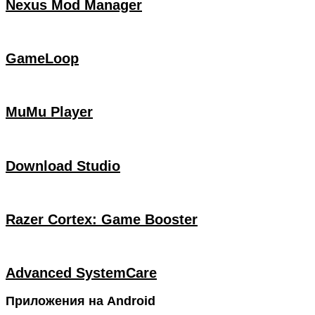
Nexus Mod Manager
GameLoop
MuMu Player
Download Studio
Razer Cortex: Game Booster
Advanced SystemCare
Приложения на Android