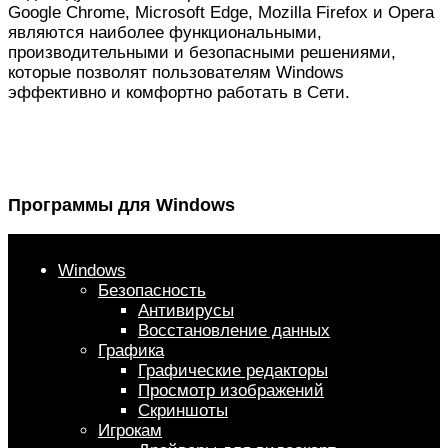
Google Chrome, Microsoft Edge, Mozilla Firefox и Opera
являются наиболее функциональными,
производительными и безопасными решениями,
которые позволят пользователям Windows
эффективно и комфортно работать в Сети.
Программы для Windows
Windows
Безопасность
Антивирусы
Восстановление данных
Графика
Графические редакторы
Просмотр изображений
Скриншоты
Игрокам