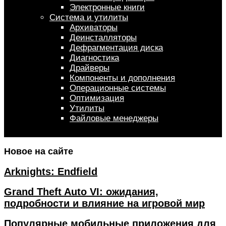
Электронные книги
Система и утилиты
Архиваторы
Деинсталляторы
Дефрагментация диска
Диагностика
Драйверы
Компоненты и дополнения
Операционные системы
Оптимизация
Утилиты
Файловые менеджеры
Новое на сайте
Arknights: Endfield
Grand Theft Auto VI: ожидания,
подробности и влияние на игровой мир
Популярные мобильные приложения для