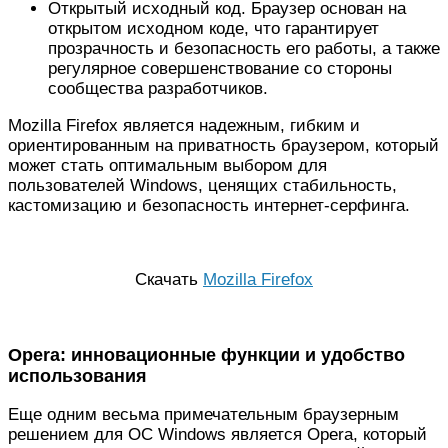
Открытый исходный код. Браузер основан на
открытом исходном коде, что гарантирует
прозрачность и безопасность его работы, а также
регулярное совершенствование со стороны
сообщества разработчиков.
Mozilla Firefox является надежным, гибким и
ориентированным на приватность браузером, который
может стать оптимальным выбором для
пользователей Windows, ценящих стабильность,
кастомизацию и безопасность интернет-серфинга.
Скачать
Mozilla Firefox
Opera: инновационные функции и удобство
использования
Еще одним весьма примечательным браузерным
решением для ОС Windows является Opera, который