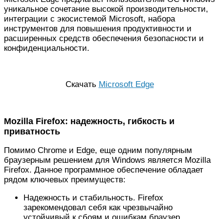
уникальное сочетание высокой производительности,
интеграции с экосистемой Microsoft, набора
инструментов для повышения продуктивности и
расширенных средств обеспечения безопасности и
конфиденциальности.
Скачать
Microsoft Edge
Mozilla Firefox: надежность, гибкость и
приватность
Помимо Chrome и Edge, еще одним популярным
браузерным решением для Windows является Mozilla
Firefox. Данное программное обеспечение обладает
рядом ключевых преимуществ:
Надежность и стабильность. Firefox
зарекомендовал себя как чрезвычайно
устойчивый к сбоям и ошибкам браузер,