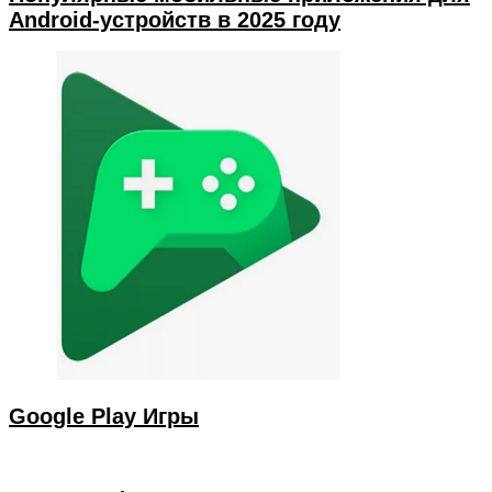
Android-устройств в 2025 году
Google Play Игры