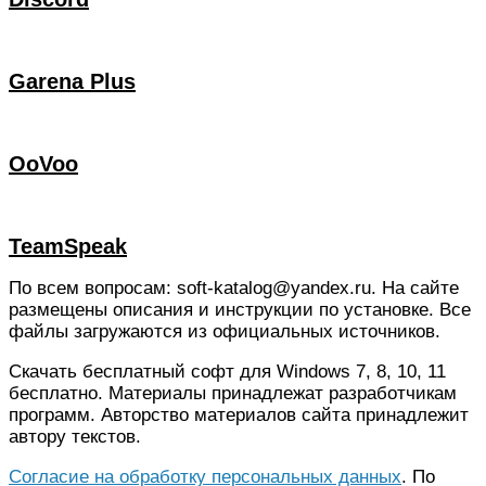
Garena Plus
OoVoo
TeamSpeak
По всем вопросам: soft-katalog@yandex.ru. На сайте
размещены описания и инструкции по установке. Все
файлы загружаются из официальных источников.
Скачать бесплатный софт для Windows 7, 8, 10, 11
бесплатно. Материалы принадлежат разработчикам
программ. Авторство материалов сайта принадлежит
автору текстов.
Согласие на обработку персональных данных
. По