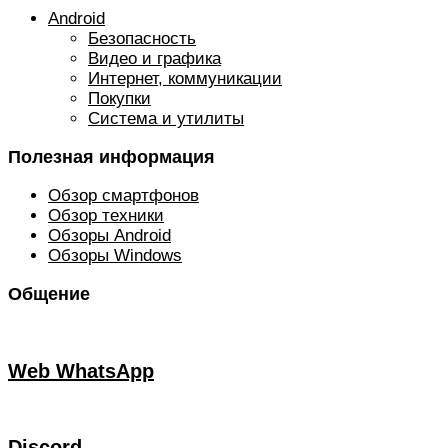
Android
Безопасность
Видео и графика
Интернет, коммуникации
Покупки
Система и утилиты
Полезная информация
Обзор смартфонов
Обзор техники
Обзоры Android
Обзоры Windows
Общение
Web WhatsApp
Discord