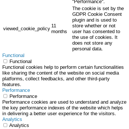
"Performance".
The cookie is set by the
GDPR Cookie Consent
plugin and is used to
11
store whether or not
viewed_cookie_policy
months
user has consented to
the use of cookies. It
does not store any
personal data.
Functional
Functional
Functional cookies help to perform certain functionalities
like sharing the content of the website on social media
platforms, collect feedbacks, and other third-party
features.
Performance
Performance
Performance cookies are used to understand and analyze
the key performance indexes of the website which helps
in delivering a better user experience for the visitors.
Analytics
Analytics