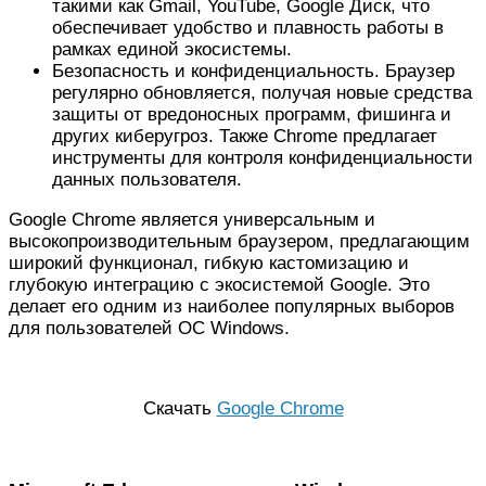
такими как Gmail, YouTube, Google Диск, что
обеспечивает удобство и плавность работы в
рамках единой экосистемы.
Безопасность и конфиденциальность. Браузер
регулярно обновляется, получая новые средства
защиты от вредоносных программ, фишинга и
других киберугроз. Также Chrome предлагает
инструменты для контроля конфиденциальности
данных пользователя.
Google Chrome является универсальным и
высокопроизводительным браузером, предлагающим
широкий функционал, гибкую кастомизацию и
глубокую интеграцию с экосистемой Google. Это
делает его одним из наиболее популярных выборов
для пользователей ОС Windows.
Скачать
Google Chrome