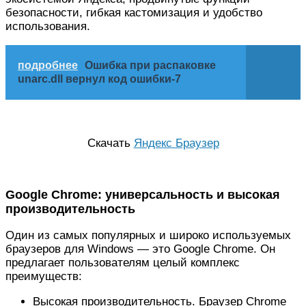
безопасности, гибкая кастомизация и удобство
использования.
подробнее
Ошибка при распаковке
unarc.dll вернул код ошибки-7
Скачать
Яндекс Браузер
Google Chrome: универсальность и высокая
производительность
Один из самых популярных и широко используемых
браузеров для Windows — это Google Chrome. Он
предлагает пользователям целый комплекс
преимуществ:
Высокая производительность. Браузер Chrome