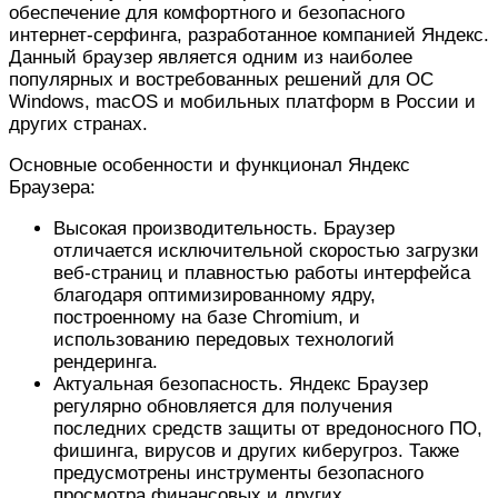
обеспечение для комфортного и безопасного
интернет-серфинга, разработанное компанией Яндекс.
Данный браузер является одним из наиболее
популярных и востребованных решений для ОС
Windows, macOS и мобильных платформ в России и
других странах.
Основные особенности и функционал Яндекс
Браузера:
Высокая производительность. Браузер
отличается исключительной скоростью загрузки
веб-страниц и плавностью работы интерфейса
благодаря оптимизированному ядру,
построенному на базе Chromium, и
использованию передовых технологий
рендеринга.
Актуальная безопасность. Яндекс Браузер
регулярно обновляется для получения
последних средств защиты от вредоносного ПО,
фишинга, вирусов и других киберугроз. Также
предусмотрены инструменты безопасного
просмотра финансовых и других