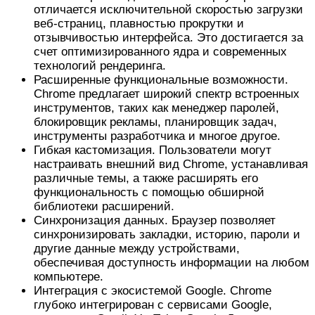
отличается исключительной скоростью загрузки
веб-страниц, плавностью прокрутки и
отзывчивостью интерфейса. Это достигается за
счет оптимизированного ядра и современных
технологий рендеринга.
Расширенные функциональные возможности.
Chrome предлагает широкий спектр встроенных
инструментов, таких как менеджер паролей,
блокировщик рекламы, планировщик задач,
инструменты разработчика и многое другое.
Гибкая кастомизация. Пользователи могут
настраивать внешний вид Chrome, устанавливая
различные темы, а также расширять его
функциональность с помощью обширной
библиотеки расширений.
Синхронизация данных. Браузер позволяет
синхронизировать закладки, историю, пароли и
другие данные между устройствами,
обеспечивая доступность информации на любом
компьютере.
Интеграция с экосистемой Google. Chrome
глубоко интегрирован с сервисами Google,