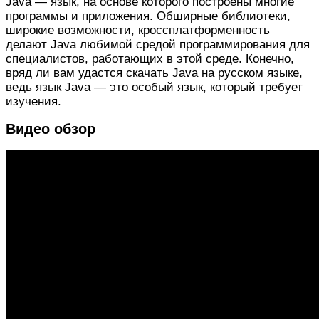
Java — язык, на основе которого построены многие
программы и приложения. Обширные библиотеки,
широкие возможности, кроссплатформенность
делают Java любимой средой программирования для
специалистов, работающих в этой среде. Конечно,
вряд ли вам удастся скачать Java на русском языке,
ведь язык Java — это особый язык, который требует
изучения.
Видео обзор