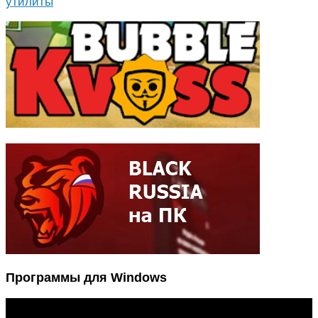
утилиты
Программы для Windows