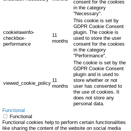
consent for the cookies
in the category
"Necessary".
This cookie is set by
GDPR Cookie Consent
cookielawinfo-
plugin. The cookie is
11
checkbox-
used to store the user
months
performance
consent for the cookies
in the category
"Performance".
The cookie is set by the
GDPR Cookie Consent
plugin and is used to
11
store whether or not
viewed_cookie_policy
months
user has consented to
the use of cookies. It
does not store any
personal data.
Functional
Functional
Functional cookies help to perform certain functionalities
like sharing the content of the website on social media