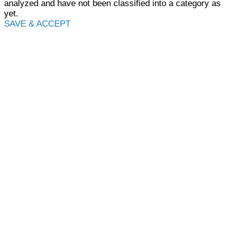
analyzed and have not been classified into a category as
yet.
SAVE & ACCEPT