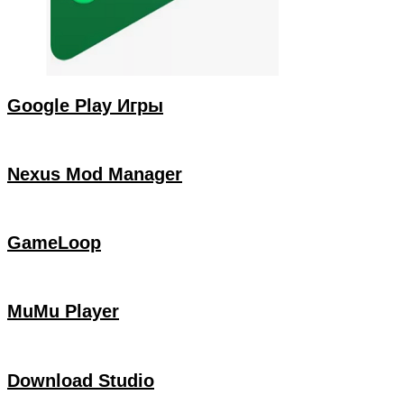
Google Play Игры
Nexus Mod Manager
GameLoop
MuMu Player
Download Studio