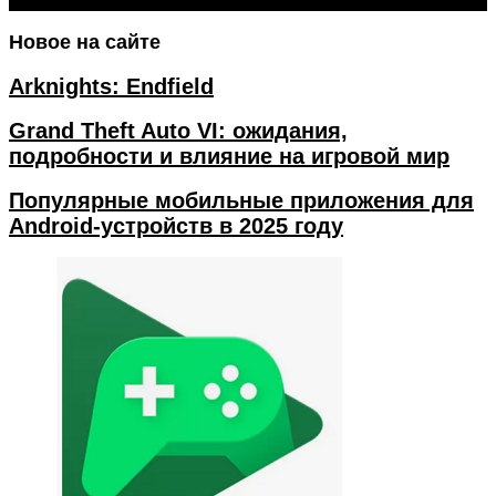
Новое на сайте
Arknights: Endfield
Grand Theft Auto VI: ожидания,
подробности и влияние на игровой мир
Популярные мобильные приложения для
Android-устройств в 2025 году