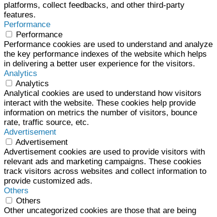
platforms, collect feedbacks, and other third-party
features.
Performance
Performance
Performance cookies are used to understand and analyze
the key performance indexes of the website which helps
in delivering a better user experience for the visitors.
Analytics
Analytics
Analytical cookies are used to understand how visitors
interact with the website. These cookies help provide
information on metrics the number of visitors, bounce
rate, traffic source, etc.
Advertisement
Advertisement
Advertisement cookies are used to provide visitors with
relevant ads and marketing campaigns. These cookies
track visitors across websites and collect information to
provide customized ads.
Others
Others
Other uncategorized cookies are those that are being