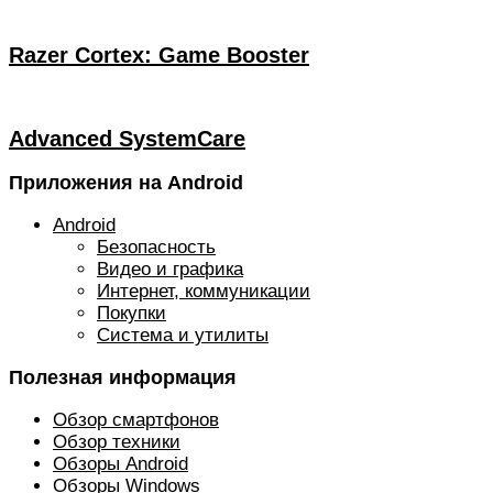
Razer Cortex: Game Booster
Advanced SystemCare
Приложения на Android
Android
Безопасность
Видео и графика
Интернет, коммуникации
Покупки
Система и утилиты
Полезная информация
Обзор смартфонов
Обзор техники
Обзоры Android
Обзоры Windows