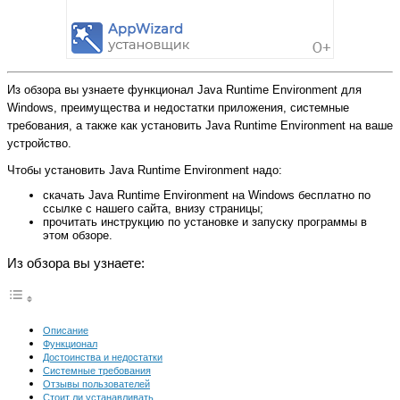
Из обзора вы узнаете функционал Java Runtime Environment для
Windows, преимущества и недостатки приложения, системные
требования, а также как установить Java Runtime Environment на ваше
устройство.
Чтобы установить Java Runtime Environment надо:
скачать Java Runtime Environment на Windows бесплатно по
ссылке с нашего сайта, внизу страницы;
прочитать инструкцию по установке и запуску программы в
этом обзоре.
Из обзора вы узнаете:
Описание
Функционал
Достоинства и недостатки
Системные требования
Отзывы пользователей
Стоит ли устанавливать