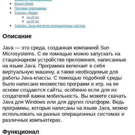
Видео обзор
Похожие программы
Скачать Джава
на 32-bit
на 64-bit
Скачать Java для всех операционных систем
Описание
Java — это среда, созданная компанией Sun
Microsystems. С ее помощью можно запускать на
стационарном устройстве приложения, написанные
на языке Java. Программа включает в себя
виртуальную машину, а также необходимые для
работы Java-классы. С помощью подобной среды
было написано множество программ и игр, на ее
основе создаются сайты, особенно если для их
создателей важна мобильность. Вы можете скачать
Java для Windows или для других платформ. Ведь
программы, которые написаны на языке Java, можно
использовать на разных операционных системах и
различных компьютерах.
Функционал