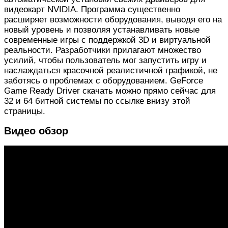
видеокарт NVIDIA. Программа существенно
расширяет возможности оборудования, выводя его на
новый уровень и позволяя устанавливать новые
современные игры с поддержкой 3D и виртуальной
реальности. Разработчики прилагают множество
усилий, чтобы пользователь мог запустить игру и
наслаждаться красочной реалистичной графикой, не
заботясь о проблемах с оборудованием. GeForce
Game Ready Driver скачать можно прямо сейчас для
32 и 64 битной системы по ссылке внизу этой
страницы.
Видео обзор