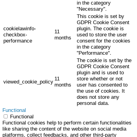
in the category
"Necessary".
This cookie is set by
GDPR Cookie Consent
cookielawinfo-
plugin. The cookie is
11
checkbox-
used to store the user
months
performance
consent for the cookies
in the category
"Performance".
The cookie is set by the
GDPR Cookie Consent
plugin and is used to
11
store whether or not
viewed_cookie_policy
months
user has consented to
the use of cookies. It
does not store any
personal data.
Functional
Functional
Functional cookies help to perform certain functionalities
like sharing the content of the website on social media
platforms, collect feedbacks, and other third-party