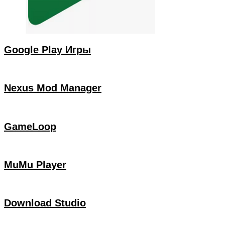
Google Play Игры
Nexus Mod Manager
GameLoop
MuMu Player
Download Studio