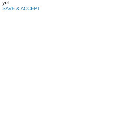
yet.
SAVE & ACCEPT