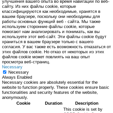
улучшения вашего опыта во время навигации по веб-
сайту. Из них файлы cookie, которые
классифицируются как необходимые, хранятся в
вашем браузере, поскольку они необходимы для
работы основных функций веб - сайта. Мы также
используем сторонние файлы cookie, которые
помогают нам анализировать и понимать, как вы
используете этот веб-сайт. Эти файлы cookie будут
храниться в вашем браузере только с вашего
согласия. У вас также есть возможность отказаться от
этих файлов cookie. Но отказ от некоторых из этих
файлов cookie может повлиять на ваш опыт
просмотра веб-страниц.
Necessary
Necessary
Always Enabled
Necessary cookies are absolutely essential for the
website to function properly. These cookies ensure basic
functionalities and security features of the website,
anonymously.
Cookie
Duration
Description
This cookie is set by