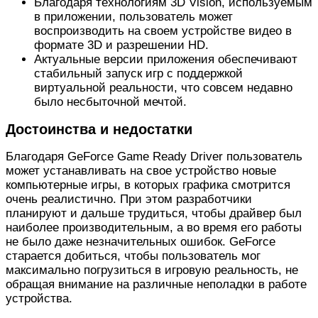
Благодаря технологиям 3D Vision, используемым
в приложении, пользователь может
воспроизводить на своем устройстве видео в
формате 3D и разрешении HD.
Актуальные версии приложения обеспечивают
стабильный запуск игр с поддержкой
виртуальной реальности, что совсем недавно
было несбыточной мечтой.
Достоинства и недостатки
Благодаря GeForce Game Ready Driver пользователь
может устанавливать на свое устройство новые
компьютерные игры, в которых графика смотрится
очень реалистично. При этом разработчики
планируют и дальше трудиться, чтобы драйвер был
наиболее производительным, а во время его работы
не было даже незначительных ошибок. GeForce
старается добиться, чтобы пользователь мог
максимально погрузиться в игровую реальность, не
обращая внимание на различные неполадки в работе
устройства.