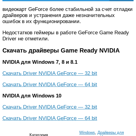
видеокарт GeForce более стабильной за счет отладки
драйверов и устранения даже незначительных
ошибок в их функционировании.
Недостатков геймеры в работе GeForce Game Ready
Driver не отметили.
Скачать драйверы Game Ready NVIDIA
NVIDIA для Windows 7, 8 и 8.1
Скачать Driver NVIDIA GeForce — 32 bit
Скачать Driver NVIDIA GeForce — 64 bit
NVIDIA для Windows 10
Скачать Driver NVIDIA GeForce — 32 bit
Скачать Driver NVIDIA GeForce — 64 bit
Windows
,
Драйверы для
Категория