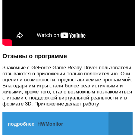
Отзывы о программе
Знакомые с GeForce Game Ready Driver пользователи
отзываются о приложении только положительно. Они
оценили возможности, предоставляемые программой.
Благодаря им игры стали более реалистичными и
живыми, кроме того, стало возможным познакомиться
с играми с поддержкой виртуальной реальности и в
формате 3D. Приложение делает работу
подробнее
HWMonitor