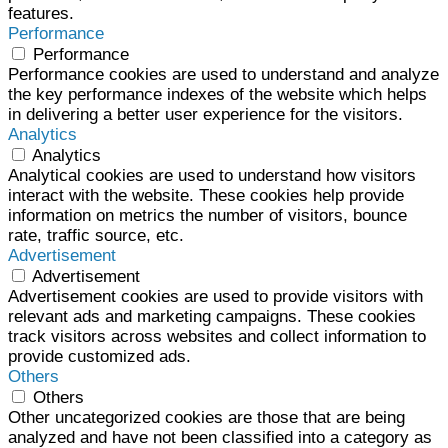
features.
Performance
Performance
Performance cookies are used to understand and analyze
the key performance indexes of the website which helps
in delivering a better user experience for the visitors.
Analytics
Analytics
Analytical cookies are used to understand how visitors
interact with the website. These cookies help provide
information on metrics the number of visitors, bounce
rate, traffic source, etc.
Advertisement
Advertisement
Advertisement cookies are used to provide visitors with
relevant ads and marketing campaigns. These cookies
track visitors across websites and collect information to
provide customized ads.
Others
Others
Other uncategorized cookies are those that are being
analyzed and have not been classified into a category as