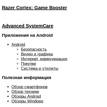
Razer Cortex: Game Booster
Advanced SystemCare
Приложения на Android
Android
Безопасность
Видео и графика
Интернет, коммуникации
Покупки
Система и утилиты
Полезная информация
Обзор смартфонов
Обзор техники
Обзоры Android
Обзоры Windows