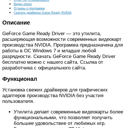
Видео обзор
Отзывы о программе
Скачать драйверы Game Ready NVIDIA
Описание
GeForce Game Ready Driver — это утилита,
расширяющая возможности современных видеокарт
производства NVIDIA. Программа предназначена для
работы в ОС Windows 7 и младше любой
разрядности. Скачать GeForce Game Ready Driver
бесплатно можно с нашего сайта. Ссылка от
разработчика с официального сайта.
Функционал
Установка свежих драйверов для графических
адаптеров производства NVIDIA без участия
пользователя.
Утилита делает современные видеокарты более
функциональными, что позволяет получить
большее удовольствие от любимых игр.