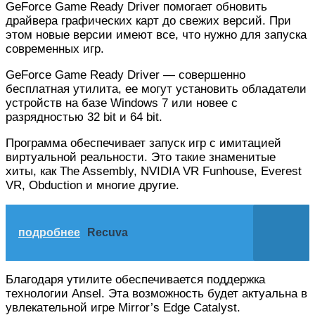
GeForce Game Ready Driver помогает обновить
драйвера графических карт до свежих версий. При
этом новые версии имеют все, что нужно для запуска
современных игр.
GeForce Game Ready Driver — совершенно
бесплатная утилита, ее могут установить обладатели
устройств на базе Windows 7 или новее с
разрядностью 32 bit и 64 bit.
Программа обеспечивает запуск игр с имитацией
виртуальной реальности. Это такие знаменитые
хиты, как The Assembly, NVIDIA VR Funhouse, Everest
VR, Obduction и многие другие.
подробнее
Recuva
Благодаря утилите обеспечивается поддержка
технологии Ansel. Эта возможность будет актуальна в
увлекательной игре Mirror’s Edge Catalyst.