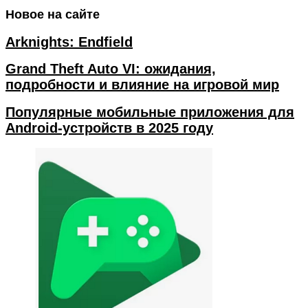
Новое на сайте
Arknights: Endfield
Grand Theft Auto VI: ожидания,
подробности и влияние на игровой мир
Популярные мобильные приложения для
Android-устройств в 2025 году