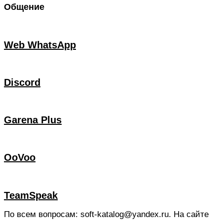
Общение
Web WhatsApp
Discord
Garena Plus
OoVoo
TeamSpeak
По всем вопросам: soft-katalog@yandex.ru. На сайте