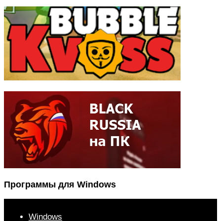
Программы для Windows
Windows