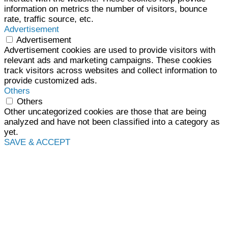
information on metrics the number of visitors, bounce
rate, traffic source, etc.
Advertisement
Advertisement
Advertisement cookies are used to provide visitors with
relevant ads and marketing campaigns. These cookies
track visitors across websites and collect information to
provide customized ads.
Others
Others
Other uncategorized cookies are those that are being
analyzed and have not been classified into a category as
yet.
SAVE & ACCEPT