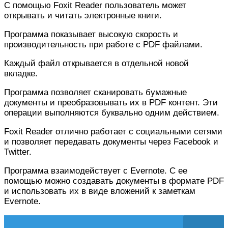
С помощью Foxit Reader пользователь может
открывать и читать электронные книги.
Программа показывает высокую скорость и
производительность при работе с PDF файлами.
Каждый файл открывается в отдельной новой
вкладке.
Программа позволяет сканировать бумажные
документы и преобразовывать их в PDF контент. Эти
операции выполняются буквально одним действием.
Foxit Reader отлично работает с социальными сетями
и позволяет передавать документы через Facebook и
Twitter.
Программа взаимодействует с Evernote. С ее
помощью можно создавать документы в формате PDF
и использовать их в виде вложений к заметкам
Evernote.