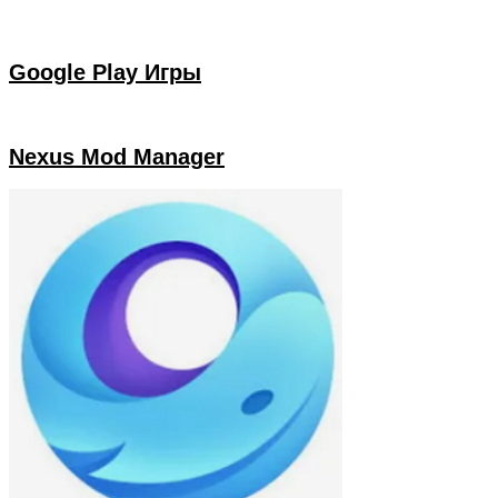
Google Play Игры
Nexus Mod Manager