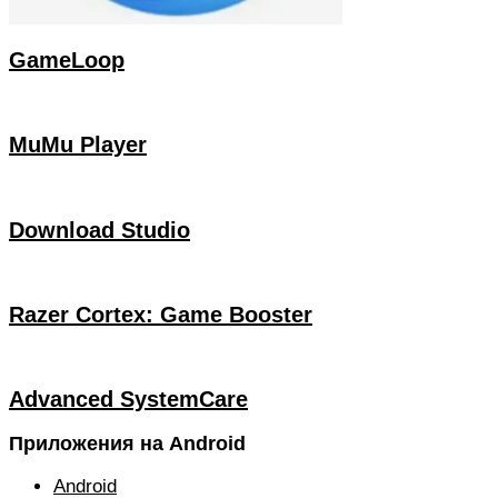
GameLoop
MuMu Player
Download Studio
Razer Cortex: Game Booster
Advanced SystemCare
Приложения на Android
Android