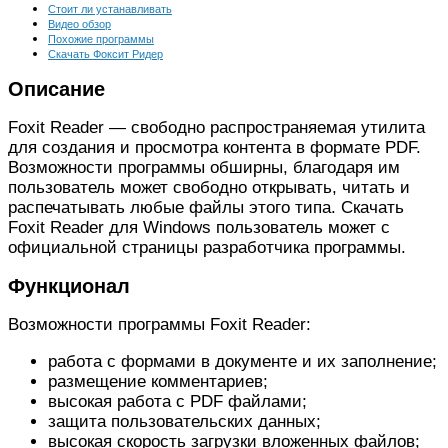
Стоит ли устанавливать
Видео обзор
Похожие программы
Скачать Фоксит Ридер
Описание
Foxit Reader — свободно распространяемая утилита
для создания и просмотра контента в формате PDF.
Возможности программы обширны, благодаря им
пользователь может свободно открывать, читать и
распечатывать любые файлы этого типа. Скачать
Foxit Reader для Windows пользователь может с
официальной страницы разработчика программы.
Функционал
Возможности программы Foxit Reader:
работа с формами в документе и их заполнение;
размещение комментариев;
высокая работа с PDF файлами;
защита пользовательских данных;
высокая скорость загрузки вложенных файлов;