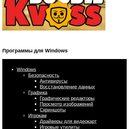
Программы для Windows
Windows
Безопасность
Антивирусы
Восстановление данных
Графика
Графические редакторы
Просмотр изображений
Скриншоты
Игрокам
Драйверы для видеокарт
Игровые утилиты