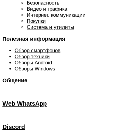
Безопасность
Видео и графика
Интернет, коммуникации
Покупки
Система и утилиты
Полезная информация
Обзор смартфонов
Обзор техники
Обзоры Android
Обзоры Windows
Общение
Web WhatsApp
Discord