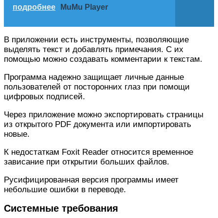
подробнее
MuMu Player
В приложении есть инструменты, позволяющие
выделять текст и добавлять примечания. С их
помощью можно создавать комментарии к текстам.
Программа надежно защищает личные данные
пользователей от посторонних глаз при помощи
цифровых подписей.
Через приложение можно экспортировать страницы
из открытого PDF документа или импортировать
новые.
К недостаткам Foxit Reader относится временное
зависание при открытии больших файлов.
Русифицированная версия программы имеет
небольшие ошибки в переводе.
Системные требования