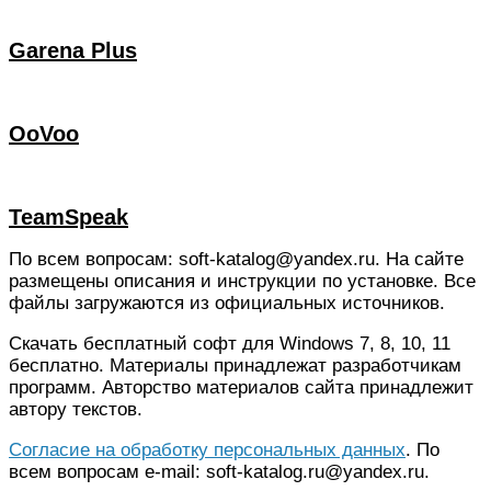
Garena Plus
OoVoo
TeamSpeak
По всем вопросам: soft-katalog@yandex.ru. На сайте
размещены описания и инструкции по установке. Все
файлы загружаются из официальных источников.
Скачать бесплатный софт для Windows 7, 8, 10, 11
бесплатно. Материалы принадлежат разработчикам
программ. Авторство материалов сайта принадлежит
автору текстов.
Согласие на обработку персональных данных
. По
всем вопросам e-mail: soft-katalog.ru@yandex.ru.