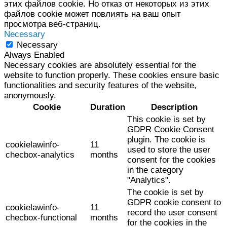
этих файлов cookie. Но отказ от некоторых из этих
файлов cookie может повлиять на ваш опыт
просмотра веб-страниц.
Necessary
Necessary
Always Enabled
Necessary cookies are absolutely essential for the
website to function properly. These cookies ensure basic
functionalities and security features of the website,
anonymously.
Cookie
Duration
Description
This cookie is set by
GDPR Cookie Consent
plugin. The cookie is
cookielawinfo-
11
used to store the user
checbox-analytics
months
consent for the cookies
in the category
"Analytics".
The cookie is set by
GDPR cookie consent to
cookielawinfo-
11
record the user consent
checbox-functional
months
for the cookies in the