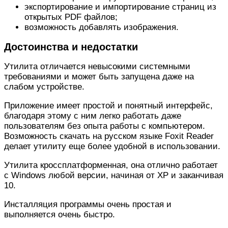
экспортирование и импортирование страниц из
открытых PDF файлов;
возможность добавлять изображения.
Достоинства и недостатки
Утилита отличается невысокими системными
требованиями и может быть запущена даже на
слабом устройстве.
Приложение имеет простой и понятный интерфейс,
благодаря этому с ним легко работать даже
пользователям без опыта работы с компьютером.
Возможность скачать на русском языке Foxit Reader
делает утилиту еще более удобной в использовании.
Утилита кроссплатформенная, она отлично работает
с Windows любой версии, начиная от XP и заканчивая
10.
Инсталляция программы очень простая и
выполняется очень быстро.