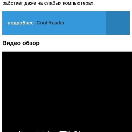
работает даже на слабых компьютерах.
подробнее
Cool Reader
Видео обзор