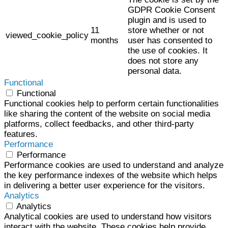
GDPR Cookie Consent
plugin and is used to
11
store whether or not
viewed_cookie_policy
months
user has consented to
the use of cookies. It
does not store any
personal data.
Functional
Functional
Functional cookies help to perform certain functionalities
like sharing the content of the website on social media
platforms, collect feedbacks, and other third-party
features.
Performance
Performance
Performance cookies are used to understand and analyze
the key performance indexes of the website which helps
in delivering a better user experience for the visitors.
Analytics
Analytics
Analytical cookies are used to understand how visitors
interact with the website. These cookies help provide