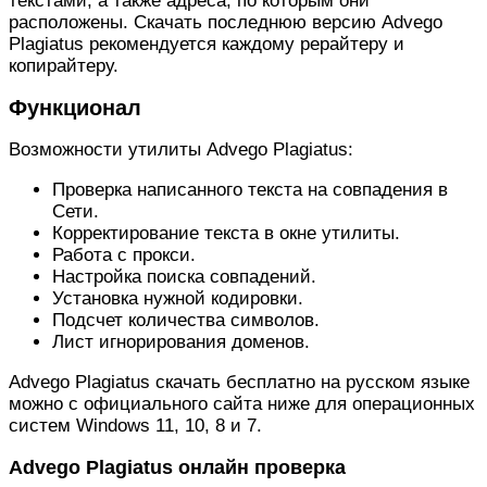
текстами, а также адреса, по которым они
расположены. Скачать последнюю версию Advego
Plagiatus рекомендуется каждому рерайтеру и
копирайтеру.
Функционал
Возможности утилиты Advego Plagiatus:
Проверка написанного текста на совпадения в
Сети.
Корректирование текста в окне утилиты.
Работа с прокси.
Настройка поиска совпадений.
Установка нужной кодировки.
Подсчет количества символов.
Лист игнорирования доменов.
Advego Plagiatus скачать бесплатно на русском языке
можно с официального сайта ниже для операционных
систем Windows 11, 10, 8 и 7.
Advego Plagiatus онлайн проверка