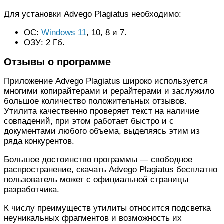
Для установки Advego Plagiatus необходимо:
ОС:
Windows 11
, 10, 8 и 7.
ОЗУ: 2 Гб.
Отзывы о программе
Приложение Advego Plagiatus широко используется
многими копирайтерами и рерайтерами и заслужило
большое количество положительных отзывов.
Утилита качественно проверяет текст на наличие
совпадений, при этом работает быстро и с
документами любого объема, выделяясь этим из
ряда конкурентов.
Большое достоинство программы — свободное
распространение, скачать Advego Plagiatus бесплатно
пользователь может с официальной страницы
разработчика.
К числу преимуществ утилиты относится подсветка
неуникальных фрагментов и возможность их