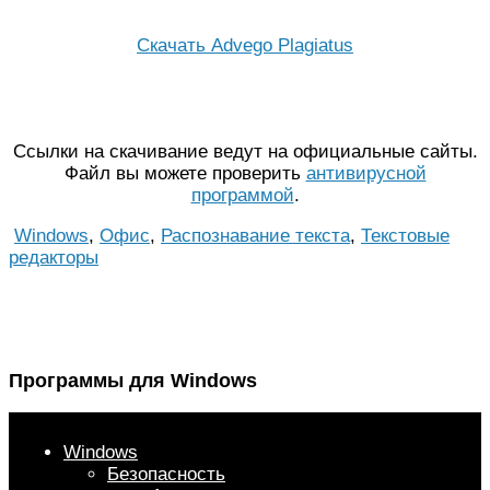
Скачать Advego Plagiatus
Ссылки на скачивание ведут на официальные сайты.
Файл вы можете проверить
антивирусной
программой
.
Windows
,
Офис
,
Распознавание текста
,
Текстовые
редакторы
Программы для Windows
Windows
Безопасность