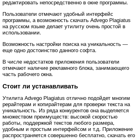
редактировать непосредственно в окне программы.
Пользователи отмечают удобный интерфейс
программы, а возможность скачать Advego Plagiatus
на русском языке делает утилиту очень простой в
использовании.
Возможность настройки поиска на уникальность —
еще одно достоинство данного софта.
В числе недостатков приложения пользователи
отмечают наличие рекламного блока, занимающего
часть рабочего окна.
Стоит ли устанавливать
Утилита Advego Plagiatus отлично подойдет многим
рерайтерам и копирайтерам для проверки текста на
уникальность. Из ряда конкурентов она выделяется
множеством преимуществ: высокой скоростью
работы, поддержкой текстов любого размера,
удобным и простым интерфейсом и т.д. Приложение
распространяется совершенно бесплатно, скачать его