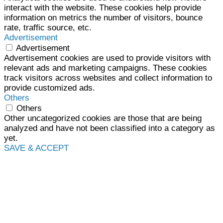
interact with the website. These cookies help provide
information on metrics the number of visitors, bounce
rate, traffic source, etc.
Advertisement
Advertisement
Advertisement cookies are used to provide visitors with
relevant ads and marketing campaigns. These cookies
track visitors across websites and collect information to
provide customized ads.
Others
Others
Other uncategorized cookies are those that are being
analyzed and have not been classified into a category as
yet.
SAVE & ACCEPT