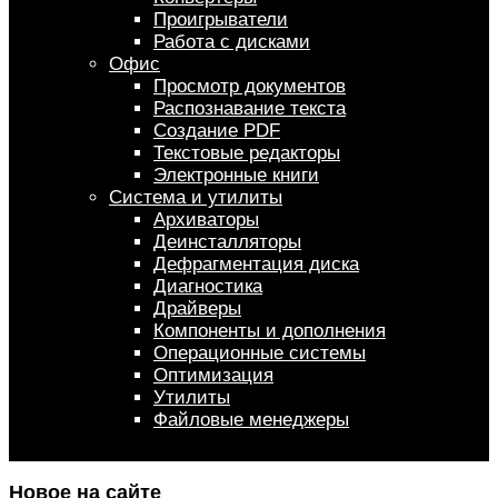
Проигрыватели
Работа с дисками
Офис
Просмотр документов
Распознавание текста
Создание PDF
Текстовые редакторы
Электронные книги
Система и утилиты
Архиваторы
Деинсталляторы
Дефрагментация диска
Диагностика
Драйверы
Компоненты и дополнения
Операционные системы
Оптимизация
Утилиты
Файловые менеджеры
Новое на сайте