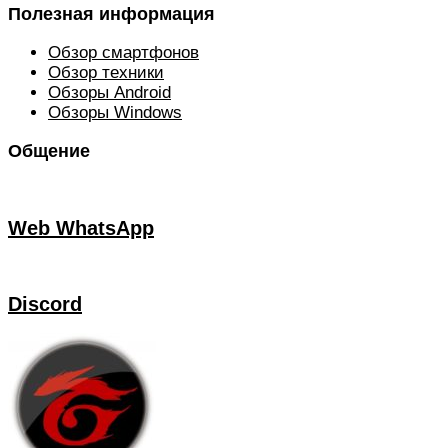
Полезная информация
Обзор смартфонов
Обзор техники
Обзоры Android
Обзоры Windows
Общение
Web WhatsApp
Discord