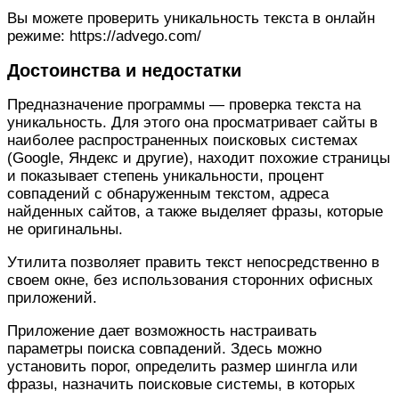
Вы можете проверить уникальность текста в онлайн
режиме: https://advego.com/
Достоинства и недостатки
Предназначение программы — проверка текста на
уникальность. Для этого она просматривает сайты в
наиболее распространенных поисковых системах
(Google, Яндекс и другие), находит похожие страницы
и показывает степень уникальности, процент
совпадений с обнаруженным текстом, адреса
найденных сайтов, а также выделяет фразы, которые
не оригинальны.
Утилита позволяет править текст непосредственно в
своем окне, без использования сторонних офисных
приложений.
Приложение дает возможность настраивать
параметры поиска совпадений. Здесь можно
установить порог, определить размер шингла или
фразы, назначить поисковые системы, в которых