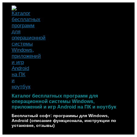
Наверх
Каталог бесплатных программ для
операционной системы Windows,
приложений и игр Android на ПК и ноутбук
Бесплатный софт: программы для Windows,
Android (описание функционала, инструкции по
установке, отзывы)