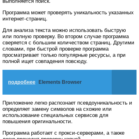
выполняется поиск.
Программа может проверять уникальность указанных
интернет-страниц.
Для анализа текста можно использовать быструю
или полную проверку. Во втором случае программа
сверяется с большим количеством страниц. Другими
словами, при быстрой проверке программа
просматривает только популярные ресурсы, а при
полной ищет совпадения повсюду.
подробнее
Elements Browser
Приложение легко распознает псевдоуникальность и
определяет замену символов на схожие или
использование специальных сервисов для
повышения оригинальности.
Программа работает с прокси-серверами, а также