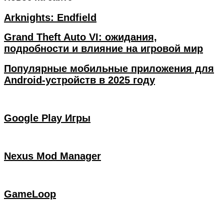
Arknights: Endfield
Grand Theft Auto VI: ожидания,
подробности и влияние на игровой мир
Популярные мобильные приложения для
Android-устройств в 2025 году
Google Play Игры
Nexus Mod Manager
GameLoop