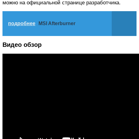
можно на официальной странице разработчика.
подробнее
MSI Afterburner
Видео обзор