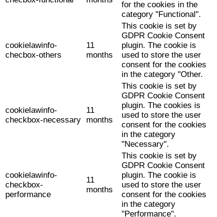
for the cookies in the
category "Functional".
This cookie is set by
GDPR Cookie Consent
cookielawinfo-
11
plugin. The cookie is
checbox-others
months
used to store the user
consent for the cookies
in the category "Other.
This cookie is set by
GDPR Cookie Consent
plugin. The cookies is
cookielawinfo-
11
used to store the user
checkbox-necessary
months
consent for the cookies
in the category
"Necessary".
This cookie is set by
GDPR Cookie Consent
cookielawinfo-
plugin. The cookie is
11
checkbox-
used to store the user
months
performance
consent for the cookies
in the category
"Performance".