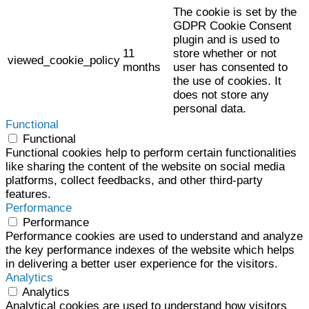
The cookie is set by the
GDPR Cookie Consent
plugin and is used to
11
store whether or not
viewed_cookie_policy
months
user has consented to
the use of cookies. It
does not store any
personal data.
Functional
Functional
Functional cookies help to perform certain functionalities
like sharing the content of the website on social media
platforms, collect feedbacks, and other third-party
features.
Performance
Performance
Performance cookies are used to understand and analyze
the key performance indexes of the website which helps
in delivering a better user experience for the visitors.
Analytics
Analytics
Analytical cookies are used to understand how visitors